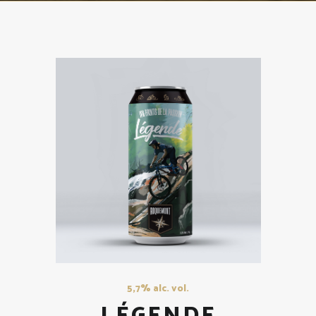
5,7% alc. vol.