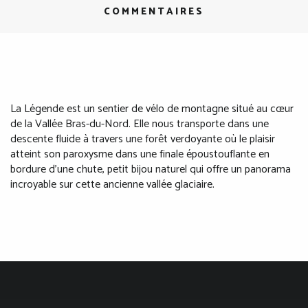
COMMENTAIRES
La Légende est un sentier de vélo de montagne situé au cœur
de la Vallée Bras-du-Nord. Elle nous transporte dans une
descente fluide à travers une forêt verdoyante où le plaisir
atteint son paroxysme dans une finale époustouflante en
bordure d'une chute, petit bijou naturel qui offre un panorama
incroyable sur cette ancienne vallée glaciaire.