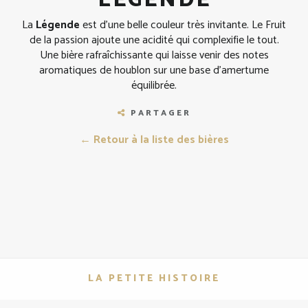
LÉGENDE
La
Légende
est d'une belle couleur très invitante. Le Fruit
de la passion ajoute une acidité qui complexifie le tout.
Une bière rafraîchissante qui laisse venir des notes
aromatiques de houblon sur une base d'amertume
équilibrée.
PARTAGER
← Retour à la liste des bières
LA PETITE HISTOIRE