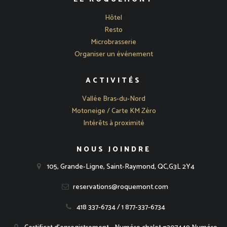
Hôtel
Resto
Microbrasserie
Organiser un événement
ACTIVITÉS
Vallée Bras-du-Nord
Motoneige / Carte KM Zéro
Intérêts à proximité
NOUS JOINDRE
105, Grande-Ligne, Saint-Raymond, QC,G3L 2Y4
reservations@roquemont.com
418 337-6734 / 1 877-337-6734