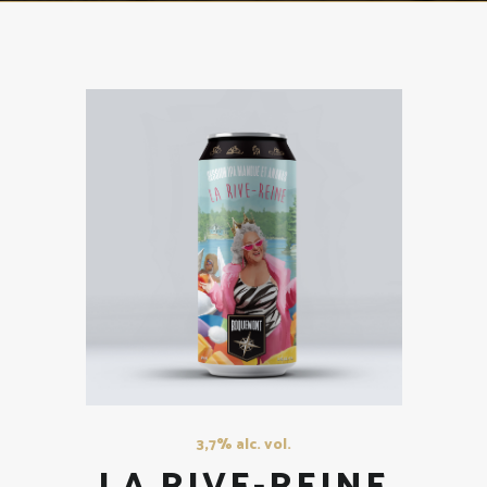
3,7% alc. vol.