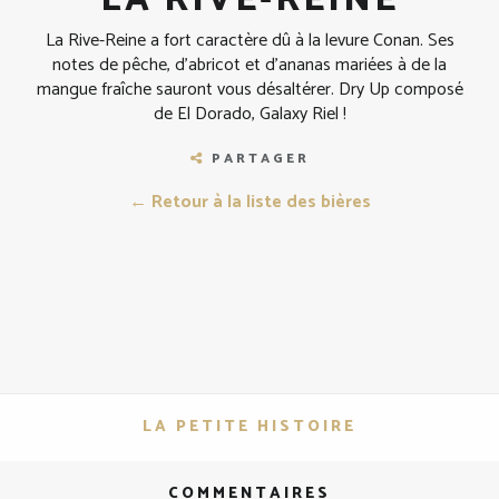
LA RIVE-REINE
La Rive-Reine a fort caractère dû à la levure Conan. Ses
notes de pêche, d'abricot et d'ananas mariées à de la
mangue fraîche sauront vous désaltérer. Dry Up composé
de El Dorado, Galaxy Riel !
PARTAGER
← Retour à la liste des bières
LA PETITE HISTOIRE
COMMENTAIRES