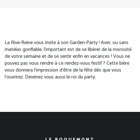
La Rive-Reine vous invite à son Garden-Party ! Avec ou sans
matelas gonflable, l'important est de se libérer de la morosité
de votre semaine et de se sentir enfin en vacances ! Vous ne
pouvez pas vous rendre à ce rendez-vous festif ? Cette bière
vous donnera l'impression d'être de la fête dès que vous
l'ouvrirez. Devenez vous aussi le roi du party.
LE ROQUEMONT