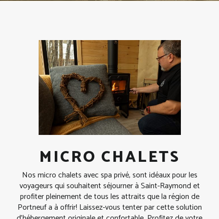
MICRO CHALETS
Nos micro chalets avec spa privé, sont idéaux pour les
voyageurs qui souhaitent séjourner à Saint-Raymond et
profiter pleinement de tous les attraits que la région de
Portneuf a à offrir! Laissez-vous tenter par cette solution
d’hébergement originale et confortable. Profitez de votre